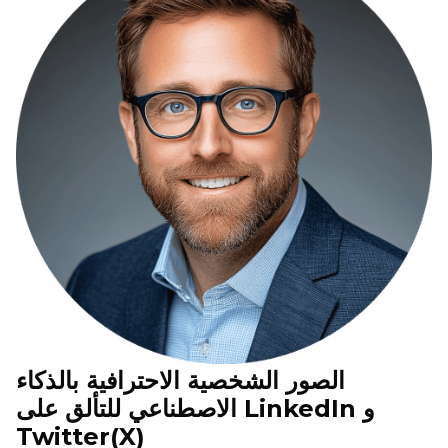
الصور الشخصية الاحترافية بالذكاء
الاصطناعي للتألق على LinkedIn و
Twitter(X)