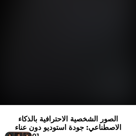
الصور الشخصية الاحترافية بالذكاء
الاصطناعي: جودة استوديو دون عناء
01