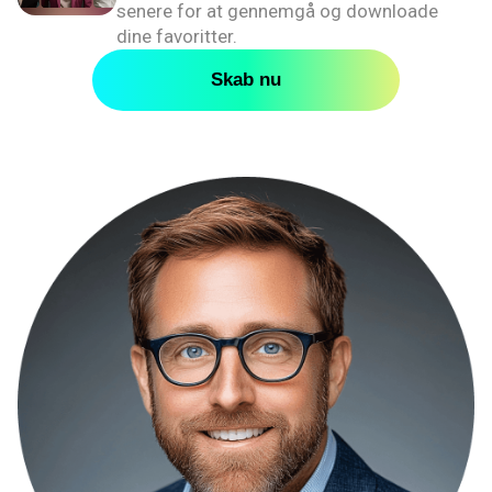
senere for at gennemgå og downloade
dine favoritter.
Skab nu