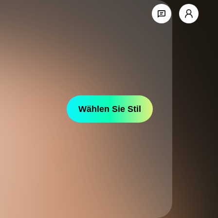
Wählen Sie Stil