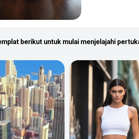
mplat berikut untuk mulai menjelajahi pertu