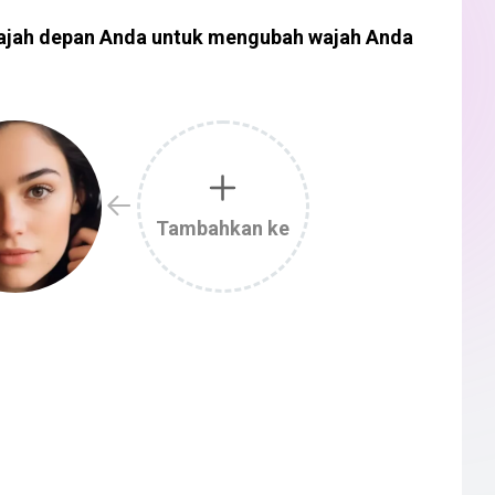
ajah depan Anda untuk mengubah wajah Anda
Tambahkan ke