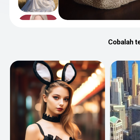
Cobalah te