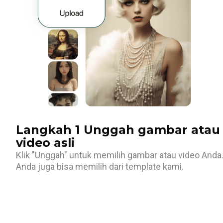
Langkah 1 Unggah gambar atau
video asli
Klik "Unggah" untuk memilih gambar atau video Anda
Anda juga bisa memilih dari template kami.