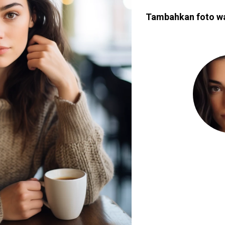
Tambahkan foto w