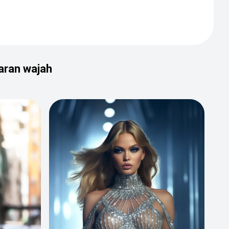
karan wajah