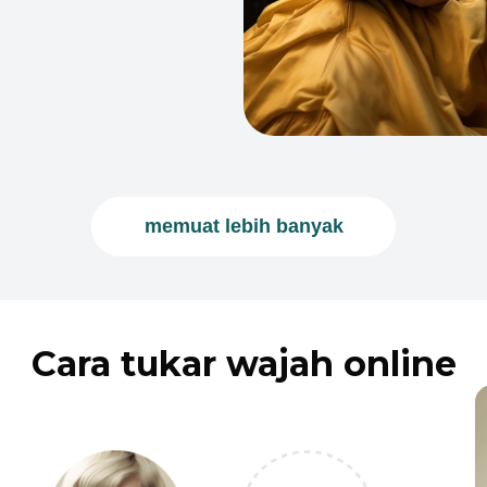
memuat lebih banyak
Cara tukar wajah online