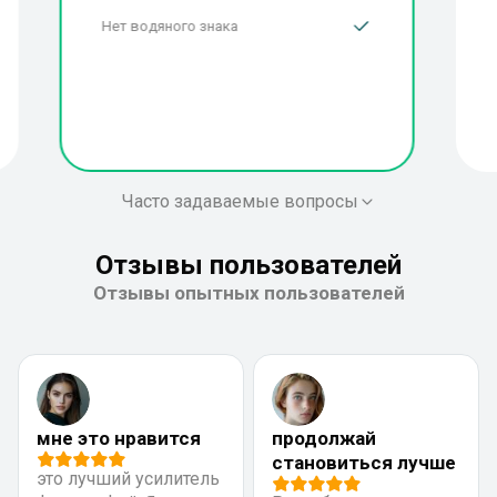
Нет водяного знака
Часто задаваемые вопросы
Отзывы пользователей
Отзывы опытных пользователей
мне это нравится
продолжай
становиться лучше
это лучший усилитель