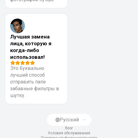
Лучшая замена
лица, которую я
когда-либо
использовал!
Это буквально
лучший способ
отправить папе
забавные фильтры в
шутку.
Русский
блог
Условия обслуживания