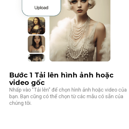
Bước 1 Tải lên hình ảnh hoặc
video gốc
Nhấp vào "Tải lên" để chọn hình ảnh hoặc video của
bạn. Bạn cũng có thể chọn từ các mẫu có sẵn của
chúng tôi.