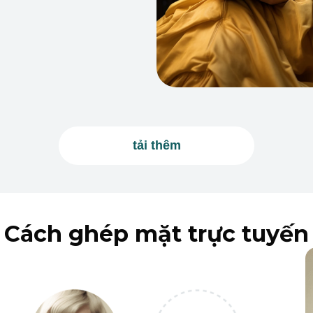
tải thêm
Cách ghép mặt trực tuyến