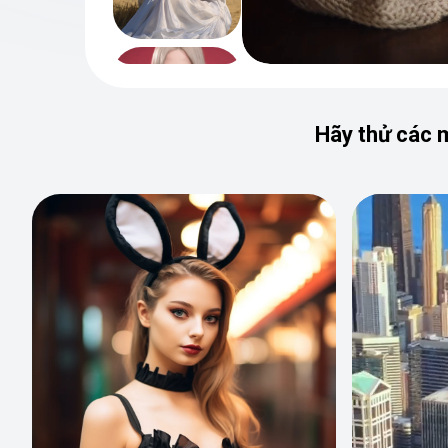
Hãy thử các 