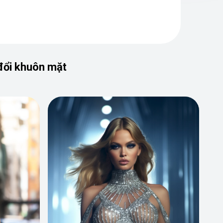
đổi khuôn mặt