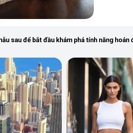
mẫu sau để bắt đầu khám phá tính năng hoán 