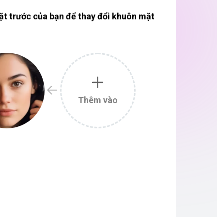
t trước của bạn để thay đổi khuôn mặt
Thêm vào